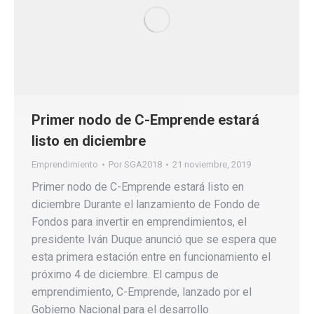
Primer nodo de C-Emprende estará
listo en diciembre
Emprendimiento
Por
SGA2018
21 noviembre, 2019
Primer nodo de C-Emprende estará listo en
diciembre Durante el lanzamiento de Fondo de
Fondos para invertir en emprendimientos, el
presidente Iván Duque anunció que se espera que
esta primera estación entre en funcionamiento el
próximo 4 de diciembre. El campus de
emprendimiento, C-Emprende, lanzado por el
Gobierno Nacional para el desarrollo