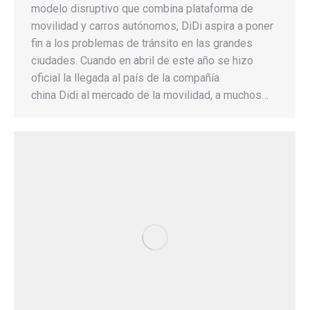
modelo disruptivo que combina plataforma de
movilidad y carros autónomos, DiDi aspira a poner
fin a los problemas de tránsito en las grandes
ciudades. Cuando en abril de este año se hizo
oficial la llegada al país de la compañía
china Didi al mercado de la movilidad, a muchos…