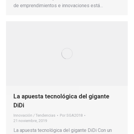
de emprendimientos e innovaciones está…
La apuesta tecnológica del gigante
DiDi
Innovación / Tendencias
Por
SGA2018
21 noviembre, 2019
La apuesta tecnológica del gigante DiDi Con un