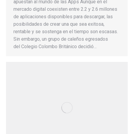
apuestan al mundo de las Apps Aunque en el
mercado digital coexisten entre 2.2 y 2.6 millones
de aplicaciones disponibles para descargar, las
posibilidades de crear una que sea exitosa,
rentable y se sostenga en el tiempo son escasas.
Sin embargo, un grupo de caleños egresados
del Colegio Colombo Británico decidió…