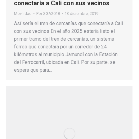
conectaría a Cali con sus vecinos
Movilidad
Por
SGA2018
13 diciembre, 2019
Así sería el tren de cercanías que conectaría a Cali
con sus vecinos En el año 2025 estaría listo el
primer tramo del tren de cercanías, un sistema
férreo que conectará por un corredor de 24
kilómetros al municipio Jamundí con la Estación
del Ferrocarril, ubicada en Cali. Por su parte, se
espera que para…