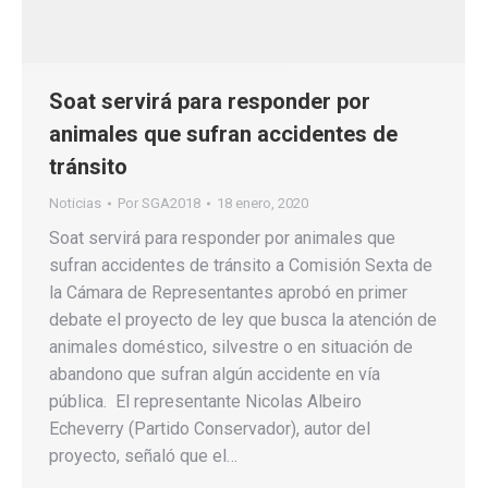
Soat servirá para responder por
animales que sufran accidentes de
tránsito
Noticias
Por
SGA2018
18 enero, 2020
Soat servirá para responder por animales que
sufran accidentes de tránsito a Comisión Sexta de
la Cámara de Representantes aprobó en primer
debate el proyecto de ley que busca la atención de
animales doméstico, silvestre o en situación de
abandono que sufran algún accidente en vía
pública. El representante Nicolas Albeiro
Echeverry (Partido Conservador), autor del
proyecto, señaló que el…