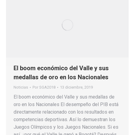
El boom económico del Valle y sus
medallas de oro en los Nacionales
Noticias
Por
SGA2018
13 diciembre, 2019
El boom económico del Valle y sus medallas de
oro en los Nacionales El desempeño del PIB está
directamente relacionado con los resultados en
competencias deportivas. Así lo demuestran los
Juegos Olímpicos y los Juegos Nacionales. Si es
así, ¿por qué el Valle le ganó a Bogotá? Después