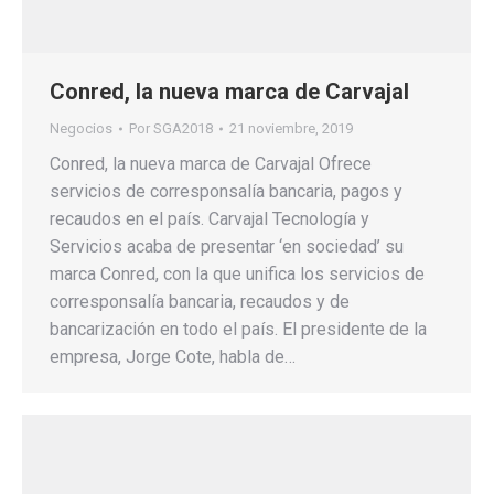
Conred, la nueva marca de Carvajal
Negocios
Por
SGA2018
21 noviembre, 2019
Conred, la nueva marca de Carvajal Ofrece
servicios de corresponsalía bancaria, pagos y
recaudos en el país. Carvajal Tecnología y
Servicios acaba de presentar ‘en sociedad’ su
marca Conred, con la que unifica los servicios de
corresponsalía bancaria, recaudos y de
bancarización en todo el país. El presidente de la
empresa, Jorge Cote, habla de…