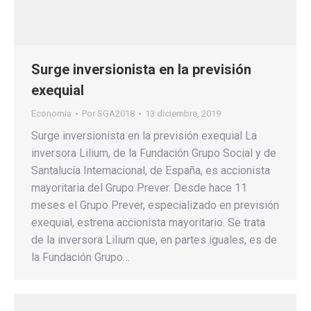
Surge inversionista en la previsión
exequial
Economia
Por
SGA2018
13 diciembre, 2019
Surge inversionista en la previsión exequial La
inversora Lilium, de la Fundación Grupo Social y de
Santalucía Internacional, de España, es accionista
mayoritaria del Grupo Prever. Desde hace 11
meses el Grupo Prever, especializado en previsión
exequial, estrena accionista mayoritario. Se trata
de la inversora Lilium que, en partes iguales, es de
la Fundación Grupo…