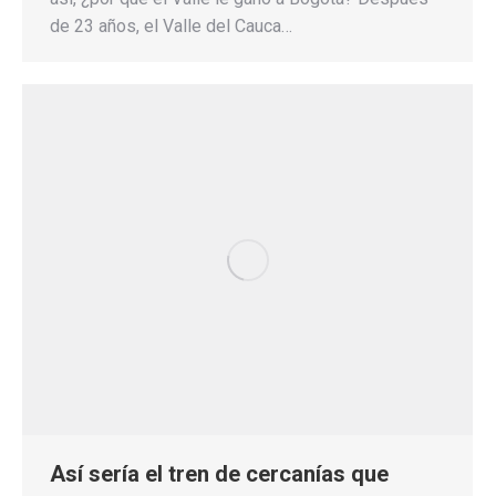
de 23 años, el Valle del Cauca…
Así sería el tren de cercanías que