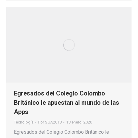
Egresados del Colegio Colombo
Británico le apuestan al mundo de las
Apps
Tecnología
Por
SGA2018
18 enero, 2020
Egresados del Colegio Colombo Británico le