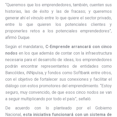
“Queremos que los emprendedores, también, cuenten sus
historias, las de éxito y las de fracaso; y queremos
generar ahí el vínculo entre lo que quiere el sector privado,
entre lo que quieren los potenciales clientes y
proponerles retos a los potenciales emprendedores”,
afirmó Duque.
Según el mandatario,
C-Emprende arrancará con cinco
nodos
en los que además de contar con la infraestructura
necesaria para el desarrollo de ideas, los emprendedores
podrán encontrar representantes de entidades como
Bancóldex, iNNpulsa, y fondos como Softbank entre otros,
con el objetivo de fortalecer sus conexiones y facilitar el
diálogo con estos promotores del emprendimiento. “Estoy
seguro, muy convencido, de que esos cinco nodos se van
a seguir multiplicando por todo el país”, señaló.
De acuerdo con lo planteado por el Gobierno
Nacional,
esta iniciativa funcionará con un sistema de