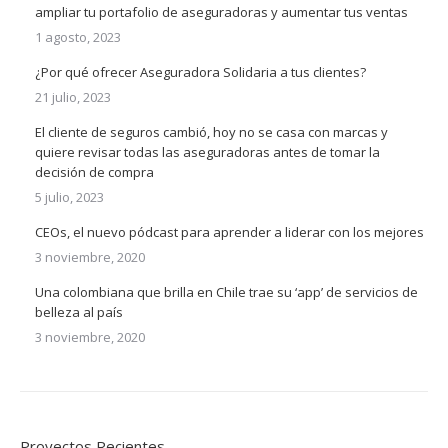
ampliar tu portafolio de aseguradoras y aumentar tus ventas
1 agosto, 2023
¿Por qué ofrecer Aseguradora Solidaria a tus clientes?
21 julio, 2023
El cliente de seguros cambió, hoy no se casa con marcas y
quiere revisar todas las aseguradoras antes de tomar la
decisión de compra
5 julio, 2023
CEOs, el nuevo pódcast para aprender a liderar con los mejores
3 noviembre, 2020
Una colombiana que brilla en Chile trae su ‘app’ de servicios de
belleza al país
3 noviembre, 2020
Proyectos Recientes