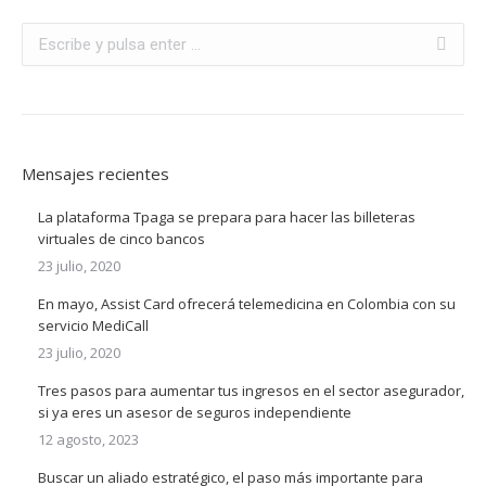
Buscar:
Mensajes recientes
La plataforma Tpaga se prepara para hacer las billeteras
virtuales de cinco bancos
23 julio, 2020
En mayo, Assist Card ofrecerá telemedicina en Colombia con su
servicio MediCall
23 julio, 2020
Tres pasos para aumentar tus ingresos en el sector asegurador,
si ya eres un asesor de seguros independiente
12 agosto, 2023
Buscar un aliado estratégico, el paso más importante para