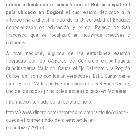
nodos articulados e iniciará con el Hub principal del
país ubicado en Bogotá
el cual estará dedicado a la
inteligencia artificial; el hub de la Universidad el Bosque,
especializado en educación, y el del Palacio de San
Francisco, que se focalizará en industrias creativas y
culturales.
A nivel nacional, algunas de las estaciones estarán
lideradas por las Cámaras de Comercio en Antioquia,
Cundinamarca, Valle del Cauca, el Eje Cafetero y la Región
Caribe, así como con las universidades Eafit, Santander e
Icesi; y en el Valle con la Gobernación. En la Región Caribe,
uno de los nodos principales estará ubicado en Montería.
Información tomado de la revista Dinero
https://www.dinero.com/emprendimiento/articulo/donde-
queda-el-primer-nodo-de-c-emprende-en-
colombia/279158