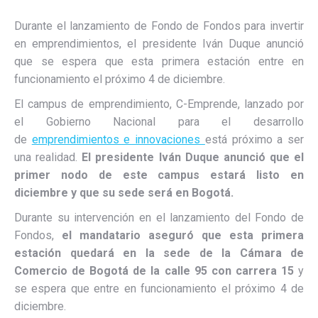
Durante el lanzamiento de Fondo de Fondos para invertir
en emprendimientos, el presidente Iván Duque anunció
que se espera que esta primera estación entre en
funcionamiento el próximo 4 de diciembre.
El campus de emprendimiento, C-Emprende, lanzado por
el Gobierno Nacional para el desarrollo
de
emprendimientos e innovaciones
está próximo a ser
una realidad.
El presidente Iván Duque anunció que el
primer nodo de este campus estará listo en
diciembre y que su sede será en Bogotá.
Durante su intervención en el lanzamiento del Fondo de
Fondos,
el mandatario aseguró que esta primera
estación quedará en la sede de la Cámara de
Comercio de Bogotá de la calle 95 con carrera 15
y
se espera que entre en funcionamiento el próximo 4 de
diciembre.