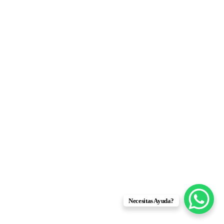
Necesitas Ayuda?