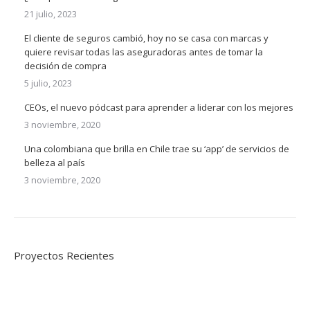
21 julio, 2023
El cliente de seguros cambió, hoy no se casa con marcas y
quiere revisar todas las aseguradoras antes de tomar la
decisión de compra
5 julio, 2023
CEOs, el nuevo pódcast para aprender a liderar con los mejores
3 noviembre, 2020
Una colombiana que brilla en Chile trae su ‘app’ de servicios de
belleza al país
3 noviembre, 2020
Proyectos Recientes