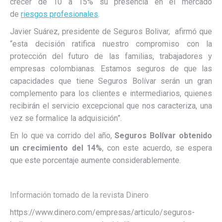
crecer de 10 a 15% su presencia en el mercado
de
riesgos profesionales
.
Javier Suárez, presidente de Seguros Bolivar, afirmó que
“esta decisión ratifica nuestro compromiso con la
protección del futuro de las familias, trabajadores y
empresas colombianas. Estamos seguros de que las
capacidades que tiene Seguros Bolívar serán un gran
complemento para los clientes e intermediarios, quienes
recibirán el servicio excepcional que nos caracteriza, una
vez se formalice la adquisición”.
En lo que va corrido del año,
Seguros Bolívar obtenido
un crecimiento del 14%
, con este acuerdo, se espera
que este porcentaje aumente considerablemente.
Información tomado de la revista Dinero
https://www.dinero.com/empresas/articulo/seguros-