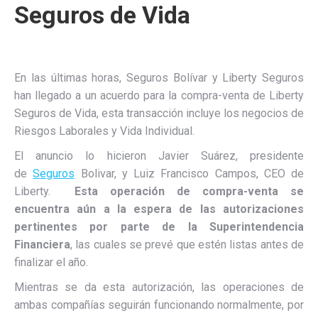
Seguros de Vida
En las últimas horas, Seguros Bolívar y Liberty Seguros
han llegado a un acuerdo para la compra-venta de Liberty
Seguros de Vida, esta transacción incluye los negocios de
Riesgos Laborales y Vida Individual.
El anuncio lo hicieron Javier Suárez, presidente
de
Seguros
Bolivar, y Luiz Francisco Campos, CEO de
Liberty.
Esta operación de compra-venta se
encuentra aún a la espera de las autorizaciones
pertinentes por parte de la Superintendencia
Financiera
, las cuales se prevé que estén listas antes de
finalizar el año.
Mientras se da esta autorización, las operaciones de
ambas compañías seguirán funcionando normalmente, por