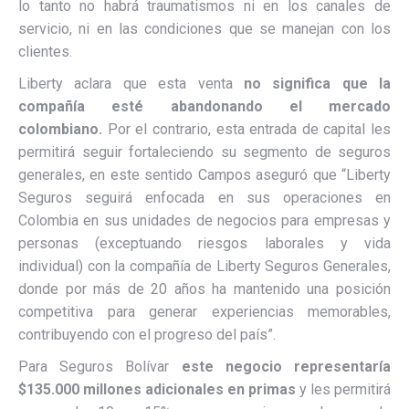
lo tanto no habrá traumatismos ni en los canales de
servicio, ni en las condiciones que se manejan con los
clientes.
Liberty aclara que esta venta
no significa que la
compañía esté abandonando el mercado
colombiano.
Por el contrario, esta entrada de capital les
permitirá seguir fortaleciendo su segmento de seguros
generales, en este sentido Campos aseguró que “Liberty
Seguros seguirá enfocada en sus operaciones en
Colombia en sus unidades de negocios para empresas y
personas (exceptuando riesgos laborales y vida
individual) con la compañía de Liberty Seguros Generales,
donde por más de 20 años ha mantenido una posición
competitiva para generar experiencias memorables,
contribuyendo con el progreso del país”.
Para Seguros Bolívar
este negocio representaría
$135.000 millones adicionales en primas
y les permitirá