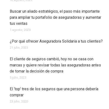
Buscar un aliado estratégico, el paso más importante
para ampliar tu portafolio de aseguradoras y aumentar
tus ventas
1 agosto, 2023
¿Por qué ofrecer Aseguradora Solidaria a tus clientes?
21 julio, 2023
El cliente de seguros cambió, hoy no se casa con
marcas y quiere revisar todas las aseguradoras antes
de tomar la decisión de compra
5 julio, 2023
El ‘top’ tres de los seguros que una persona debería
comprar
23 julio, 2020