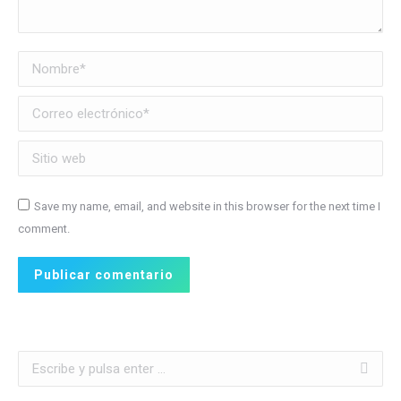
Nombre *
Correo electrónico *
Sitio web
Save my name, email, and website in this browser for the next time I
comment.
Publicar comentario
Buscar: