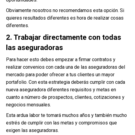
Obviamente nosotros no recomendamos esta opción. Si
quieres resultados diferentes es hora de realizar cosas
diferentes.
2. Trabajar directamente con todas
las aseguradoras
Para hacer esto debes empezar a firmar contratos y
realizar convenios con cada una de las aseguradoras del
mercado para poder ofrecer a tus clientes un mayor
portafolio. Con esta estrategia deberás cumplir con cada
nueva aseguradora diferentes requisitos y metas en
cuanto a número de prospectos, clientes, cotizaciones y
negocios mensuales.
Esta ardua labor te tomará muchos años y también mucho
estrés de cumplir con las metas y compromisos que
exigen las aseguradoras.