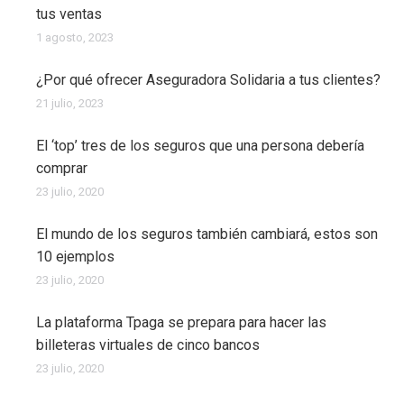
tus ventas
1 agosto, 2023
¿Por qué ofrecer Aseguradora Solidaria a tus clientes?
21 julio, 2023
El ‘top’ tres de los seguros que una persona debería
comprar
23 julio, 2020
El mundo de los seguros también cambiará, estos son
10 ejemplos
23 julio, 2020
La plataforma Tpaga se prepara para hacer las
billeteras virtuales de cinco bancos
23 julio, 2020