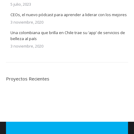
5 julio, 2023
CEOs, el nuevo pódcast para aprender a liderar con los mejores
3 noviembre, 2020
Una colombiana que brilla en Chile trae su ‘app’ de servicios de
belleza al país
3 noviembre, 2020
Proyectos Recientes