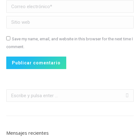
Correo electrónico *
Sitio web
Save my name, email, and website in this browser for the next time I
comment.
Publicar comentario
Buscar:
Mensajes recientes