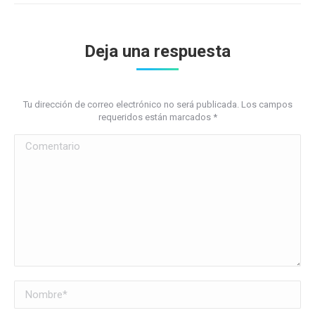
Deja una respuesta
Tu dirección de correo electrónico no será publicada. Los campos
requeridos están marcados
*
Comentario
Nombre *