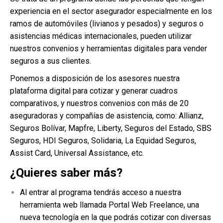
experiencia en el sector asegurador especialmente en los
ramos de automóviles (livianos y pesados) y seguros o
asistencias médicas internacionales, pueden utilizar
nuestros convenios y herramientas digitales para vender
seguros a sus clientes.
Ponemos a disposición de los asesores nuestra
plataforma digital para cotizar y generar cuadros
comparativos, y nuestros convenios con más de 20
aseguradoras y compañías de asistencia, como: Allianz,
Seguros Bolívar, Mapfre, Liberty, Seguros del Estado, SBS
Seguros, HDI Seguros, Solidaria, La Equidad Seguros,
Assist Card, Universal Assistance, etc.
¿Quieres saber más?
Al entrar al programa tendrás acceso a nuestra
herramienta web llamada Portal Web Freelance, una
nueva tecnología en la que podrás cotizar con diversas