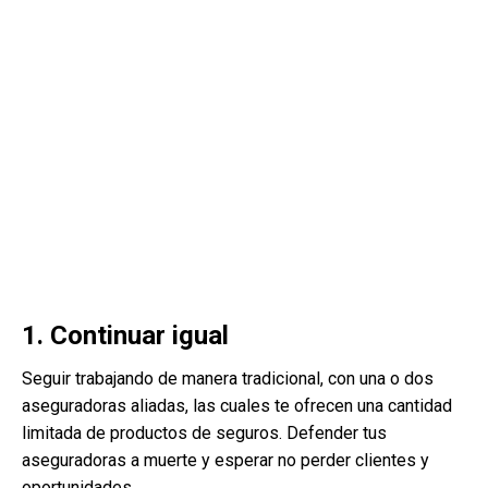
1. Continuar igual
Seguir trabajando de manera tradicional, con una o dos
aseguradoras aliadas, las cuales te ofrecen una cantidad
limitada de productos de seguros. Defender tus
aseguradoras a muerte y esperar no perder clientes y
oportunidades.