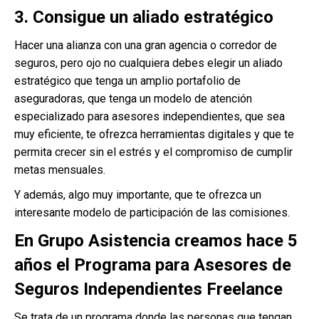
3. Consigue un aliado estratégico
Hacer una alianza con una gran agencia o corredor de
seguros, pero ojo no cualquiera debes elegir un aliado
estratégico que tenga un amplio portafolio de
aseguradoras, que tenga un modelo de atención
especializado para asesores independientes, que sea
muy eficiente, te ofrezca herramientas digitales y que te
permita crecer sin el estrés y el compromiso de cumplir
metas mensuales.
Y además, algo muy importante, que te ofrezca un
interesante modelo de participación de las comisiones.
En Grupo Asistencia creamos hace 5
años el Programa para Asesores de
Seguros Independientes Freelance
Se trata de un programa donde las personas que tengan