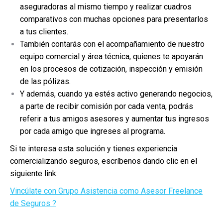
aseguradoras al mismo tiempo y realizar cuadros
comparativos con muchas opciones para presentarlos
a tus clientes.
También contarás con el acompañamiento de nuestro
equipo comercial y área técnica, quienes te apoyarán
en los procesos de cotización, inspección y emisión
de las pólizas.
Y además, cuando ya estés activo generando negocios,
a parte de recibir comisión por cada venta, podrás
referir a tus amigos asesores y aumentar tus ingresos
por cada amigo que ingreses al programa.
Si te interesa esta solución y tienes experiencia
comercializando seguros, escríbenos dando clic en el
siguiente link:
Vincúlate con Grupo Asistencia como Asesor Freelance
de Seguros ?