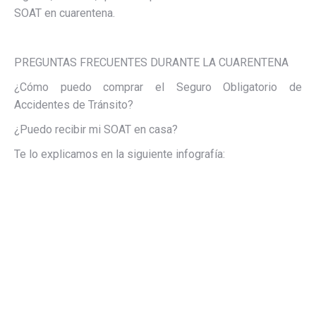
SOAT en cuarentena.
PREGUNTAS FRECUENTES DURANTE LA CUARENTENA
¿Cómo puedo comprar el Seguro Obligatorio de
Accidentes de Tránsito?
¿Puedo recibir mi SOAT en casa?
Te lo explicamos en la siguiente infografía: