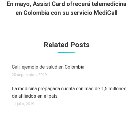
En mayo, Assist Card ofrecerá telemedicina
Publicación
en Colombia con su servicio MediCall
siguiente:
Related Posts
Cali, ejemplo de salud en Colombia
20 septiembre, 2019
La medicina prepagada cuenta con más de 1,5 millones
de afiliados en el país
11 julio, 2019