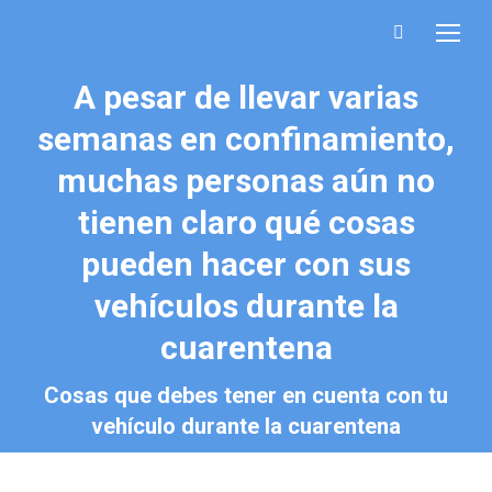
Buscar:
A pesar de llevar varias
semanas en confinamiento,
muchas personas aún no
tienen claro qué cosas
pueden hacer con sus
Estás aquí:
vehículos durante la
cuarentena
Cosas que debes tener en cuenta con tu
vehículo durante la cuarentena