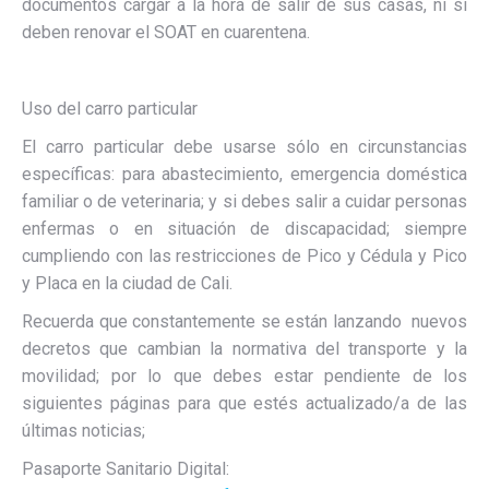
documentos cargar a la hora de salir de sus casas, ni si
deben renovar el SOAT en cuarentena.
Uso del carro particular
El carro particular debe usarse sólo en circunstancias
específicas: para abastecimiento, emergencia doméstica
familiar o de veterinaria; y si debes salir a cuidar personas
enfermas o en situación de discapacidad; siempre
cumpliendo con las restricciones de Pico y Cédula y Pico
y Placa en la ciudad de Cali.
Recuerda que constantemente se están lanzando nuevos
decretos que cambian la normativa del transporte y la
movilidad; por lo que debes estar pendiente de los
siguientes páginas para que estés actualizado/a de las
últimas noticias;
Pasaporte Sanitario Digital: