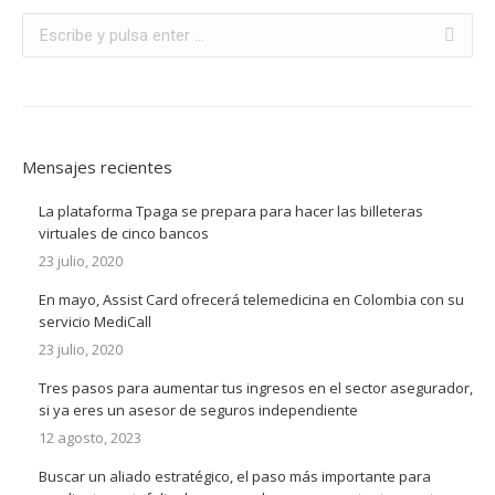
Buscar:
Mensajes recientes
La plataforma Tpaga se prepara para hacer las billeteras
virtuales de cinco bancos
23 julio, 2020
En mayo, Assist Card ofrecerá telemedicina en Colombia con su
servicio MediCall
23 julio, 2020
Tres pasos para aumentar tus ingresos en el sector asegurador,
si ya eres un asesor de seguros independiente
12 agosto, 2023
Buscar un aliado estratégico, el paso más importante para