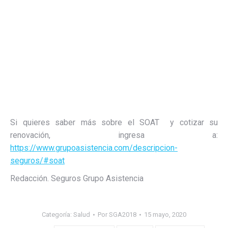
Si quieres saber más sobre el SOAT y cotizar su
renovación, ingresa a:
https://www.grupoasistencia.com/descripcion-
seguros/#soat
Redacción. Seguros Grupo Asistencia
Categoría:
Salud
Por
SGA2018
15 mayo, 2020