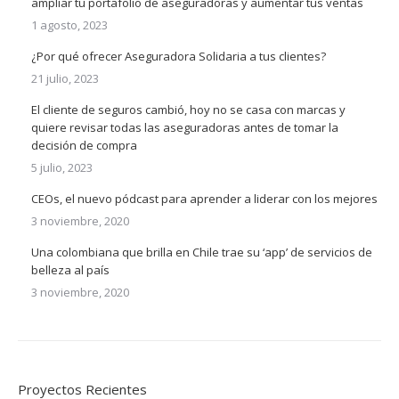
ampliar tu portafolio de aseguradoras y aumentar tus ventas
1 agosto, 2023
¿Por qué ofrecer Aseguradora Solidaria a tus clientes?
21 julio, 2023
El cliente de seguros cambió, hoy no se casa con marcas y
quiere revisar todas las aseguradoras antes de tomar la
decisión de compra
5 julio, 2023
CEOs, el nuevo pódcast para aprender a liderar con los mejores
3 noviembre, 2020
Una colombiana que brilla en Chile trae su ‘app’ de servicios de
belleza al país
3 noviembre, 2020
Proyectos Recientes