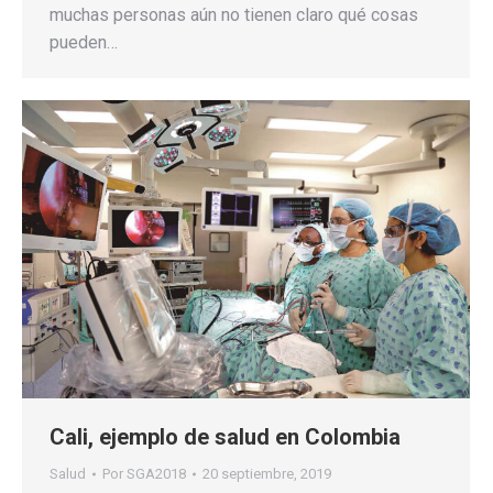
muchas personas aún no tienen claro qué cosas
pueden…
Cali, ejemplo de salud en Colombia
Salud
Por
SGA2018
20 septiembre, 2019