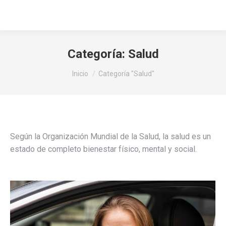
Buscar:
Categoría:
Salud
Estás aquí:
Inicio
Categoría "Salud"
Según la Organización Mundial de la Salud, la salud es un
estado de completo bienestar físico, mental y social.