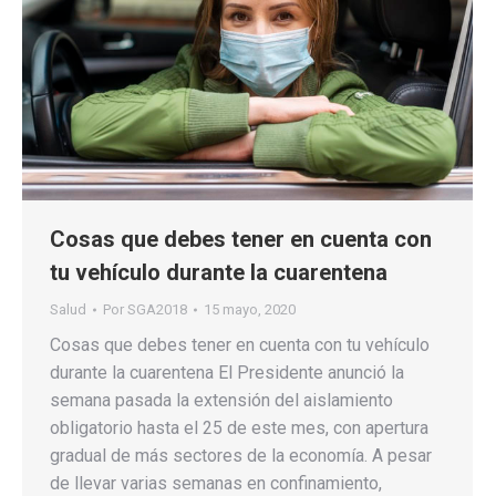
Cosas que debes tener en cuenta con
tu vehículo durante la cuarentena
Salud
Por
SGA2018
15 mayo, 2020
Cosas que debes tener en cuenta con tu vehículo
durante la cuarentena El Presidente anunció la
semana pasada la extensión del aislamiento
obligatorio hasta el 25 de este mes, con apertura
gradual de más sectores de la economía. A pesar
de llevar varias semanas en confinamiento,