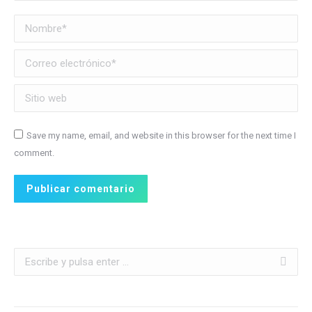
Nombre *
Correo electrónico *
Sitio web
Save my name, email, and website in this browser for the next time I
comment.
Publicar comentario
Buscar: