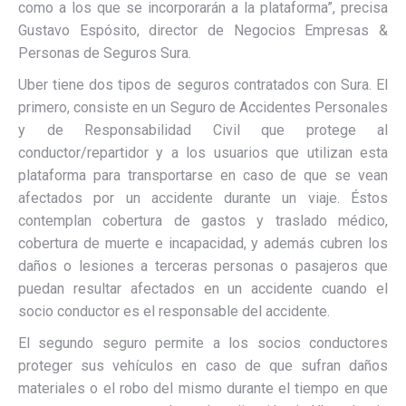
como a los que se incorporarán a la plataforma”, precisa
Gustavo Espósito, director de Negocios Empresas &
Personas de Seguros Sura.
Uber tiene dos tipos de seguros contratados con Sura. El
primero, consiste en un Seguro de Accidentes Personales
y de Responsabilidad Civil que protege al
conductor/repartidor y a los usuarios que utilizan esta
plataforma para transportarse en caso de que se vean
afectados por un accidente durante un viaje. Éstos
contemplan cobertura de gastos y traslado médico,
cobertura de muerte e incapacidad, y además cubren los
daños o lesiones a terceras personas o pasajeros que
puedan resultar afectados en un accidente cuando el
socio conductor es el responsable del accidente.
El segundo seguro permite a los socios conductores
proteger sus vehículos en caso de que sufran daños
materiales o el robo del mismo durante el tiempo en que