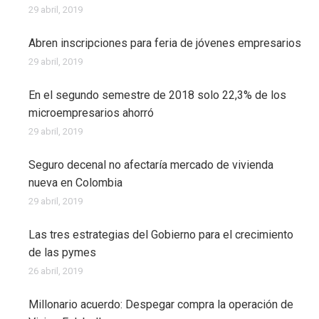
29 abril, 2019
Abren inscripciones para feria de jóvenes empresarios
29 abril, 2019
En el segundo semestre de 2018 solo 22,3% de los
microempresarios ahorró
29 abril, 2019
Seguro decenal no afectaría mercado de vivienda
nueva en Colombia
29 abril, 2019
Las tres estrategias del Gobierno para el crecimiento
de las pymes
26 abril, 2019
Millonario acuerdo: Despegar compra la operación de