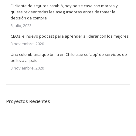
El cliente de seguros cambió, hoy no se casa con marcas y
quiere revisar todas las aseguradoras antes de tomar la
decisión de compra
5 julio, 2023
CEOs, el nuevo pódcast para aprender a liderar con los mejores
3 noviembre, 2020
Una colombiana que brilla en Chile trae su ‘app’ de servicios de
belleza al país
3 noviembre, 2020
Proyectos Recientes