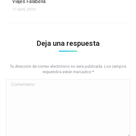
Viajes Falabella
17 abril, 2019
Deja una respuesta
Tu dirección de correo electrónico no será publicada. Los campos
requeridos están marcados
*
Comentario