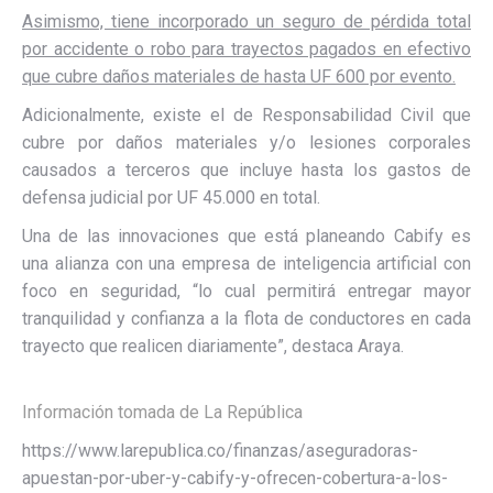
Asimismo, tiene incorporado un seguro de pérdida total
por accidente o robo para trayectos pagados en efectivo
que cubre daños materiales de hasta UF 600 por evento.
Adicionalmente, existe el de Responsabilidad Civil que
cubre por daños materiales y/o lesiones corporales
causados a terceros que incluye hasta los gastos de
defensa judicial por UF 45.000 en total.
Una de las innovaciones que está planeando Cabify es
una alianza con una empresa de inteligencia artificial con
foco en seguridad, “lo cual permitirá entregar mayor
tranquilidad y confianza a la flota de conductores en cada
trayecto que realicen diariamente”, destaca Araya.
Información tomada de La República
https://www.larepublica.co/finanzas/aseguradoras-
apuestan-por-uber-y-cabify-y-ofrecen-cobertura-a-los-