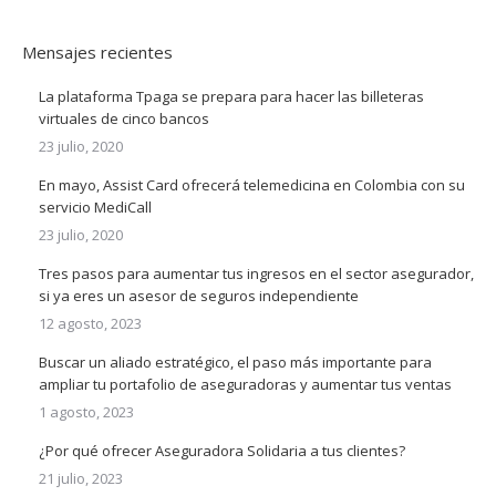
Mensajes recientes
La plataforma Tpaga se prepara para hacer las billeteras
virtuales de cinco bancos
23 julio, 2020
En mayo, Assist Card ofrecerá telemedicina en Colombia con su
servicio MediCall
23 julio, 2020
Tres pasos para aumentar tus ingresos en el sector asegurador,
si ya eres un asesor de seguros independiente
12 agosto, 2023
Buscar un aliado estratégico, el paso más importante para
ampliar tu portafolio de aseguradoras y aumentar tus ventas
1 agosto, 2023
¿Por qué ofrecer Aseguradora Solidaria a tus clientes?
21 julio, 2023