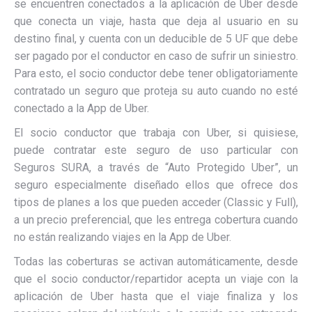
se encuentren conectados a la aplicación de Uber desde
que conecta un viaje, hasta que deja al usuario en su
destino final, y cuenta con un deducible de 5 UF que debe
ser pagado por el conductor en caso de sufrir un siniestro.
Para esto, el socio conductor debe tener obligatoriamente
contratado un seguro que proteja su auto cuando no esté
conectado a la App de Uber.
El socio conductor que trabaja con Uber, si quisiese,
puede contratar este seguro de uso particular con
Seguros SURA, a través de “Auto Protegido Uber”, un
seguro especialmente diseñado ellos que ofrece dos
tipos de planes a los que pueden acceder (Classic y Full),
a un precio preferencial, que les entrega cobertura cuando
no están realizando viajes en la App de Uber.
Todas las coberturas se activan automáticamente, desde
que el socio conductor/repartidor acepta un viaje con la
aplicación de Uber hasta que el viaje finaliza y los