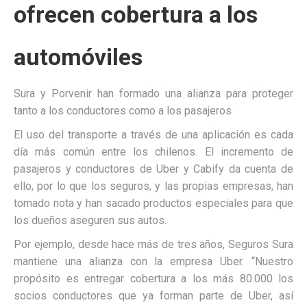
ofrecen cobertura a los
automóviles
Sura y Porvenir han formado una alianza para proteger
tanto a los conductores como a los pasajeros
El uso del transporte a través de una aplicación es cada
día más común entre los chilenos. El incremento de
pasajeros y conductores de Uber y Cabify da cuenta de
ello, por lo que los seguros, y las propias empresas, han
tomado nota y han sacado productos especiales para que
los dueños aseguren sus autos.
Por ejemplo, desde hace más de tres años, Seguros Sura
mantiene una alianza con la empresa Uber. “Nuestro
propósito es entregar cobertura a los más 80.000 los
socios conductores que ya forman parte de Uber, así