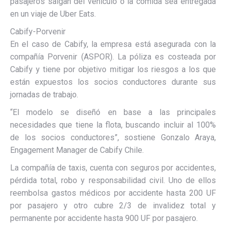
pasajeros salgan del vehículo o la comida sea entregada
en un viaje de Uber Eats.
Cabify-Porvenir
En el caso de Cabify, la empresa está asegurada con la
compañía Porvenir (ASPOR). La póliza es costeada por
Cabify y tiene por objetivo mitigar los riesgos a los que
están expuestos los socios conductores durante sus
jornadas de trabajo.
“El modelo se diseñó en base a las principales
necesidades que tiene la flota, buscando incluir al 100%
de los socios conductores”, sostiene Gonzalo Araya,
Engagement Manager de Cabify Chile.
La compañía de taxis, cuenta con seguros por accidentes,
pérdida total, robo y responsabilidad civil. Uno de ellos
reembolsa gastos médicos por accidente hasta 200 UF
por pasajero y otro cubre 2/3 de invalidez total y
permanente por accidente hasta 900 UF por pasajero.