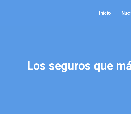
Inicio
Nue
Los seguros que má