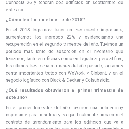
Connecta 26 y tendrán dos edificios en septiembre de
este año.
¿Cómo les fue en el cierre de 2018?
En el 2018 logramos tener un crecimiento importante,
aumentamos los ingresos 22% y evidenciamos una
recuperación en el segundo trimestre del año. Tuvimos un
periodo más lento de absorción en el inventario que
teníamos, tanto en oficinas como en logística, pero al final,
los últimos tres o cuatro meses del año pasado, logramos
cerrar importantes tratos con WeWork y Globant, y en el
negocio logístico con Black & Decker y Colsubsidio.
¿Qué resultados obtuvieron el primer trimestre de
este año?
En el primer trimestre del año tuvimos una noticia muy
importante para nosotros y es que finalmente firmamos el
contrato de arrendamiento para los edificios que va a