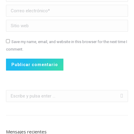
Correo electrónico *
Sitio web
Save my name, email, and website in this browser for the next time I
comment.
Publicar comentario
Buscar:
Mensajes recientes