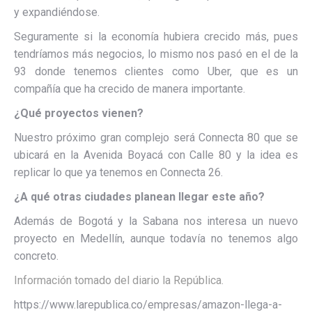
y expandiéndose.
Seguramente si la economía hubiera crecido más, pues
tendríamos más negocios, lo mismo nos pasó en el de la
93 donde tenemos clientes como Uber, que es un
compañía que ha crecido de manera importante.
¿Qué proyectos vienen?
Nuestro próximo gran complejo será Connecta 80 que se
ubicará en la Avenida Boyacá con Calle 80 y la idea es
replicar lo que ya tenemos en Connecta 26.
¿A qué otras ciudades planean llegar este año?
Además de Bogotá y la Sabana nos interesa un nuevo
proyecto en Medellín, aunque todavía no tenemos algo
concreto.
Información tomado del diario la República.
https://www.larepublica.co/empresas/amazon-llega-a-