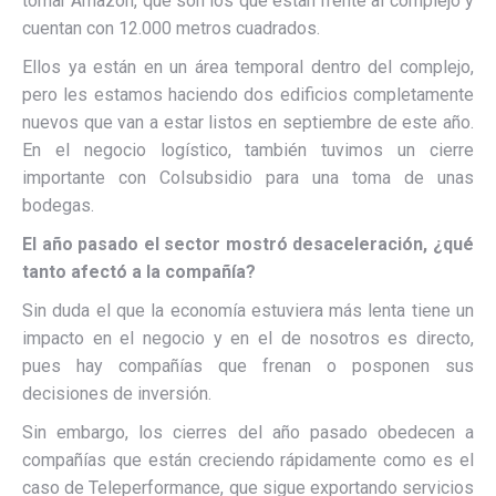
tomar Amazon, que son los que están frente al complejo y
cuentan con 12.000 metros cuadrados.
Ellos ya están en un área temporal dentro del complejo,
pero les estamos haciendo dos edificios completamente
nuevos que van a estar listos en septiembre de este año.
En el negocio logístico, también tuvimos un cierre
importante con Colsubsidio para una toma de unas
bodegas.
El año pasado el sector mostró desaceleración, ¿qué
tanto afectó a la compañía?
Sin duda el que la economía estuviera más lenta tiene un
impacto en el negocio y en el de nosotros es directo,
pues hay compañías que frenan o posponen sus
decisiones de inversión.
Sin embargo, los cierres del año pasado obedecen a
compañías que están creciendo rápidamente como es el
caso de Teleperformance, que sigue exportando servicios