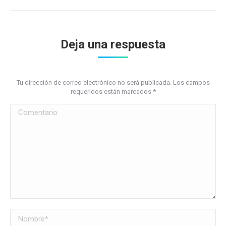
Deja una respuesta
Tu dirección de correo electrónico no será publicada. Los campos
requeridos están marcados
*
Comentario
Nombre *