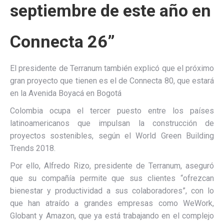
septiembre de este año en
Connecta 26”
El presidente de Terranum también explicó que el próximo
gran proyecto que tienen es el de Connecta 80, que estará
en la Avenida Boyacá en Bogotá
Colombia ocupa el tercer puesto entre los países
latinoamericanos que impulsan la construcción de
proyectos sostenibles, según el World Green Building
Trends 2018.
Por ello, Alfredo Rizo, presidente de Terranum, aseguró
que su compañía permite que sus clientes “ofrezcan
bienestar y productividad a sus colaboradores”, con lo
que han atraído a grandes empresas como WeWork,
Globant y Amazon, que ya está trabajando en el complejo