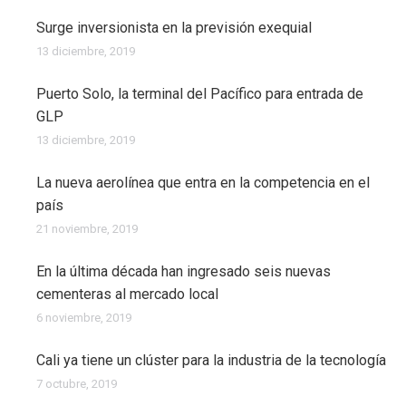
Surge inversionista en la previsión exequial
13 diciembre, 2019
Puerto Solo, la terminal del Pacífico para entrada de
GLP
13 diciembre, 2019
La nueva aerolínea que entra en la competencia en el
país
21 noviembre, 2019
En la última década han ingresado seis nuevas
cementeras al mercado local
6 noviembre, 2019
Cali ya tiene un clúster para la industria de la tecnología
7 octubre, 2019