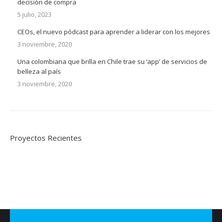
decisión de compra
5 julio, 2023
CEOs, el nuevo pódcast para aprender a liderar con los mejores
3 noviembre, 2020
Una colombiana que brilla en Chile trae su ‘app’ de servicios de
belleza al país
3 noviembre, 2020
Proyectos Recientes