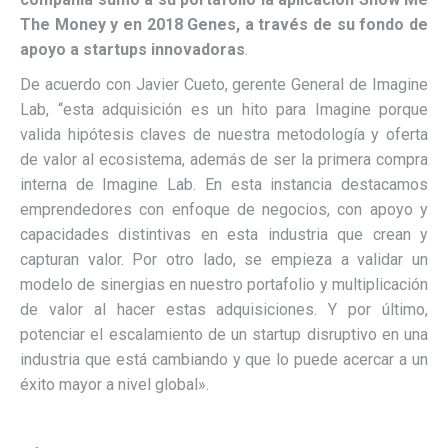
The Money y en 2018 Genes, a través de su fondo de
apoyo a startups innovadoras
.
De acuerdo con Javier Cueto, gerente General de Imagine
Lab, “esta adquisición es un hito para Imagine porque
valida hipótesis claves de nuestra metodología y oferta
de valor al ecosistema, además de ser la primera compra
interna de Imagine Lab. En esta instancia destacamos
emprendedores con enfoque de negocios, con apoyo y
capacidades distintivas en esta industria que crean y
capturan valor. Por otro lado, se empieza a validar un
modelo de sinergias en nuestro portafolio y multiplicación
de valor al hacer estas adquisiciones. Y por último,
potenciar el escalamiento de un startup disruptivo en una
industria que está cambiando y que lo puede acercar a un
éxito mayor a nivel global».