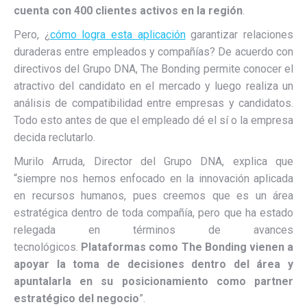
cuenta con 400 clientes activos en la región
.
Pero, ¿
cómo logra esta aplicación
garantizar relaciones
duraderas entre empleados y compañías? De acuerdo con
directivos del Grupo DNA, The Bonding permite conocer el
atractivo del candidato en el mercado y luego realiza un
análisis de compatibilidad entre empresas y candidatos.
Todo esto antes de que el empleado dé el sí o la empresa
decida reclutarlo.
Murilo Arruda, Director del Grupo DNA, explica que
“siempre nos hemos enfocado en la innovación aplicada
en recursos humanos, pues creemos que es un área
estratégica dentro de toda compañía, pero que ha estado
relegada en términos de avances
tecnológicos.
Plataformas como The Bonding vienen a
apoyar la toma de decisiones dentro del área y
apuntalarla en su posicionamiento como partner
estratégico del negocio
”.