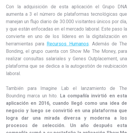
Con la adquisición de esta aplicación el Grupo DNA
aumenta a 3 el número de plataformas tecnológicas que
manejan un flujo diario de 30.000 visitantes únicos por día,
y que están enfocadas en el mercado laboral. Este paso la
convierte en uno de los líderes en la digitalización en
herramientas para
Recursos Humanos
. Además de The
Bonding, el grupo cuenta con Show Me The Money, para
realizar consultas salariales y Genes Outplacement, una
plataforma que se dedica a la autogestión de reubicación
laboral.
También para Imagine Lab el lanzamiento de The
Bounding marca un hito.
La compañía invirtió en esta
aplicación en 2016, cuando llegó como una idea de
negocio y luego se convirtió en una plataforma que
logra dar una mirada diversa y moderna a los
procesos de selección. Un año después esta
compañía sumó a su portafolio la aplicación Show Me