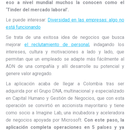
eso a nivel mundial muchos la conocen como el
‘Tinder del mercado laboral’.
Le puede interesar:
Diversidad en las empresas: algo no
está funcionando
Se trata de una exitosa idea de negocios que busca
mejorar
el reclutamiento de personal
, indagando los
intereses, cultura y motivaciones a lado y lado, que
permitan que un empleado se adapte más fácilmente al
ADN de una compañía y allí desarrolle su potencial y
genere valor agregado.
La aplicación acaba de llegar a Colombia tras ser
adquirida por el Grupo DNA, multinacional y especializado
en Capital Humano y Gestión de Negocios, que con esta
operación se convirtió en accionista mayoritario y tiene
como socio a Imagine Lab, una incubadora y aceleradora
de negocios apoyada por Microsoft.
Con este paso, la
aplicación completa operaciones en 5 países y ya