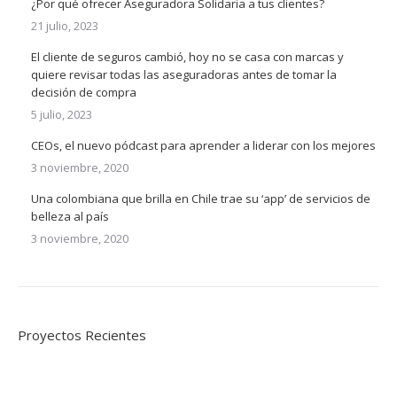
¿Por qué ofrecer Aseguradora Solidaria a tus clientes?
21 julio, 2023
El cliente de seguros cambió, hoy no se casa con marcas y
quiere revisar todas las aseguradoras antes de tomar la
decisión de compra
5 julio, 2023
CEOs, el nuevo pódcast para aprender a liderar con los mejores
3 noviembre, 2020
Una colombiana que brilla en Chile trae su ‘app’ de servicios de
belleza al país
3 noviembre, 2020
Proyectos Recientes