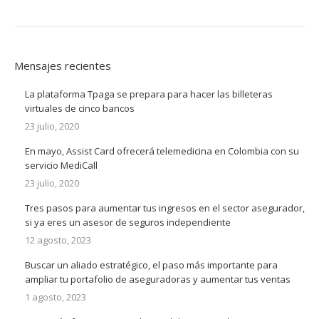
Mensajes recientes
La plataforma Tpaga se prepara para hacer las billeteras
virtuales de cinco bancos
23 julio, 2020
En mayo, Assist Card ofrecerá telemedicina en Colombia con su
servicio MediCall
23 julio, 2020
Tres pasos para aumentar tus ingresos en el sector asegurador,
si ya eres un asesor de seguros independiente
12 agosto, 2023
Buscar un aliado estratégico, el paso más importante para
ampliar tu portafolio de aseguradoras y aumentar tus ventas
1 agosto, 2023