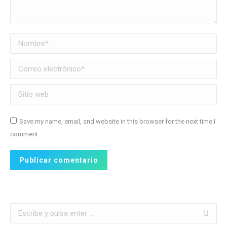
Nombre *
Correo electrónico *
Sitio web
Save my name, email, and website in this browser for the next time I
comment.
Publicar comentario
Buscar: