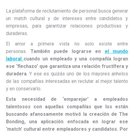
La plataforma de reclutamiento de personal busca generar
un match cultural y de intereses entre candidatos y
empresas, para garantizar relaciones productivas y
duraderas.
El amor a primera vista no solo existe entre
personas.
También puede lograrse en
el mundo
laboral
cuando un empleado y una compañía logran
ese ‘flechazo’ que garantiza una relación fructífera y
duradera
. Y ese es quizás uno de los mayores anhelos
de las compañías interesadas en reclutar al mejor talento
y en conservarlo.
Esta necesidad de ‘emparejar’ a empleados
talentosos con aquellas compañías que los están
buscando afanosamente motivó la creación de The
Bonding, una aplicación enfocada en lograr ese
‘match’ cultural entre empleadores y candidatos. Por