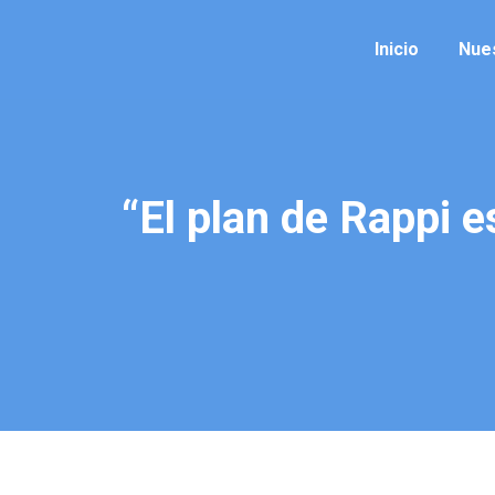
Inicio
Nue
“El plan de Rappi 