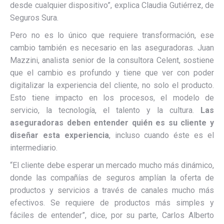
desde cualquier dispositivo”, explica Claudia Gutiérrez, de
Seguros Sura.
Pero no es lo único que requiere transformación, ese
cambio también es necesario en las aseguradoras. Juan
Mazzini, analista senior de la consultora Celent, sostiene
que el cambio es profundo y tiene que ver con poder
digitalizar la experiencia del cliente, no solo el producto.
Esto tiene impacto en los procesos, el modelo de
servicio, la tecnología, el talento y la cultura.
Las
aseguradoras deben entender quién es su cliente y
diseñar esta experiencia
, incluso cuando éste es el
intermediario.
“El cliente debe esperar un mercado mucho más dinámico,
donde las compañías de seguros amplían la oferta de
productos y servicios a través de canales mucho más
efectivos. Se requiere de productos más simples y
fáciles de entender”, dice, por su parte, Carlos Alberto