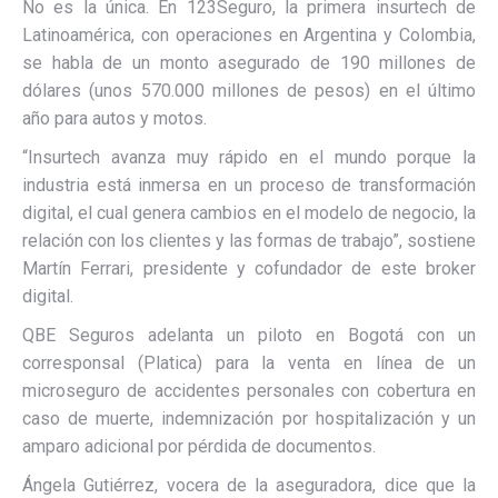
No es la única. En 123Seguro, la primera insurtech de
Latinoamérica, con operaciones en Argentina y Colombia,
se habla de un monto asegurado de 190 millones de
dólares (unos 570.000 millones de pesos) en el último
año para autos y motos.
“Insurtech avanza muy rápido en el mundo porque la
industria está inmersa en un proceso de transformación
digital, el cual genera cambios en el modelo de negocio, la
relación con los clientes y las formas de trabajo”, sostiene
Martín Ferrari, presidente y cofundador de este broker
digital.
QBE Seguros adelanta un piloto en Bogotá con un
corresponsal (Platica) para la venta en línea de un
microseguro de accidentes personales con cobertura en
caso de muerte, indemnización por hospitalización y un
amparo adicional por pérdida de documentos.
Ángela Gutiérrez, vocera de la aseguradora, dice que la