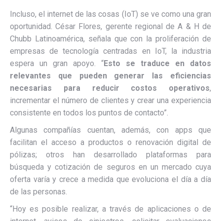
Incluso, el internet de las cosas (IoT) se ve como una gran
oportunidad. César Flores, gerente regional de A & H de
Chubb Latinoamérica, señala que con la proliferación de
empresas de tecnología centradas en IoT, la industria
espera un gran apoyo. “
Esto se traduce en datos
relevantes que pueden generar las eficiencias
necesarias para reducir costos operativos
,
incrementar el número de clientes y crear una experiencia
consistente en todos los puntos de contacto”.
Algunas compañías cuentan, además, con apps que
facilitan el acceso a productos o renovación digital de
pólizas; otros han desarrollado plataformas para
búsqueda y cotización de seguros en un mercado cuya
oferta varía y crece a medida que evoluciona el día a día
de las personas.
“Hoy es posible realizar, a través de aplicaciones o de