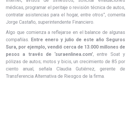
internet, avisos de siniestros, solicitar evaluaciones
médicas, programar el peritaje o revisión técnica de autos,
contratar asistencias para el hogar, entre otros”, comenta
Jorge Castaño, superintendente Financiero.
Algo que comienza a reflejarse en el balance de algunas
compañías.
Entre enero y julio de este año Seguros
Sura, por ejemplo, vendió cerca de 13.000 millones de
pesos a través de ‘suraenlinea.com’
, entre Soat y
pólizas de autos; motos y bicis, un crecimiento de 85 por
ciento anual, señala Claudia Gutiérrez, gerente de
Transferencia Alternativa de Riesgos de la firma.