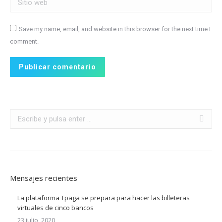
Save my name, email, and website in this browser for the next time I
comment.
Publicar comentario
Buscar:
Mensajes recientes
La plataforma Tpaga se prepara para hacer las billeteras
virtuales de cinco bancos
23 julio, 2020