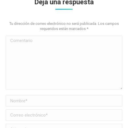
Deja una respuesta
Tu dirección de correo electrónico no será publicada. Los campos
requeridos están marcados
*
Comentario
Nombre *
Correo electrónico *
Sitio web