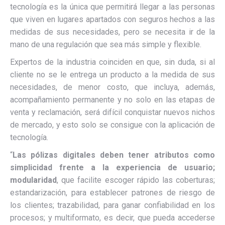
tecnología es la única que permitirá llegar a las personas
que viven en lugares apartados con seguros hechos a las
medidas de sus necesidades, pero se necesita ir de la
mano de una regulación que sea más simple y flexible.
Expertos de la industria coinciden en que, sin duda, si al
cliente no se le entrega un producto a la medida de sus
necesidades, de menor costo, que incluya, además,
acompañamiento permanente y no solo en las etapas de
venta y reclamación, será difícil conquistar nuevos nichos
de mercado, y esto solo se consigue con la aplicación de
tecnología.
“
Las pólizas digitales deben tener atributos como
simplicidad frente a la experiencia de usuario;
modularidad
, que facilite escoger rápido las coberturas;
estandarización, para establecer patrones de riesgo de
los clientes; trazabilidad, para ganar confiabilidad en los
procesos; y multiformato, es decir, que pueda accederse