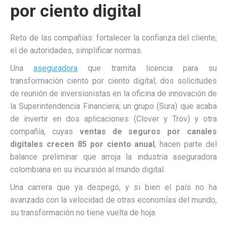
por ciento digital
Reto de las compañías: fortalecer la confianza del cliente;
el de autoridades, simplificar normas.
Una
aseguradora
que tramita licencia para su
transformación ciento por ciento digital; dos solicitudes
de reunión de inversionistas en la oficina de innovación de
la Superintendencia Financiera; un grupo (Sura) que acaba
de invertir en dos aplicaciones (Clover y Trov) y otra
compañía, cuyas
ventas de seguros por canales
digitales crecen 85 por ciento anual
, hacen parte del
balance preliminar que arroja la industria aseguradora
colombiana en su incursión al mundo digital.
Una carrera que ya despegó, y si bien el país no ha
avanzado con la velocidad de otras economías del mundo,
su transformación no tiene vuelta de hoja.