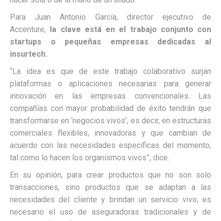
Para Juan Antonio García, director ejecutivo de
Accenture,
la clave está en el trabajo conjunto con
startups o pequeñas empresas dedicadas al
insurtech.
“La idea es que de este trabajo colaborativo surjan
plataformas o aplicaciones necesarias para generar
innovación en las empresas convencionales. Las
compañías con mayor probabilidad de éxito tendrán que
transformarse en ‘negocios vivos’, es decir, en estructuras
comerciales flexibles, innovadoras y que cambian de
acuerdo con las necesidades específicas del momento,
tal como lo hacen los organismos vivos”, dice.
En su opinión, para crear productos que no son solo
transacciones, sino productos que se adaptan a las
necesidades del cliente y brindan un servicio vivo, es
necesario el uso de aseguradoras tradicionales y de