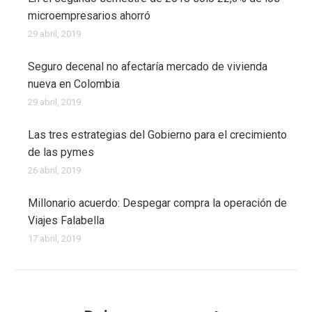
microempresarios ahorró
29 abril, 2019
Seguro decenal no afectaría mercado de vivienda
nueva en Colombia
29 abril, 2019
Las tres estrategias del Gobierno para el crecimiento
de las pymes
26 abril, 2019
Millonario acuerdo: Despegar compra la operación de
Viajes Falabella
17 abril, 2019