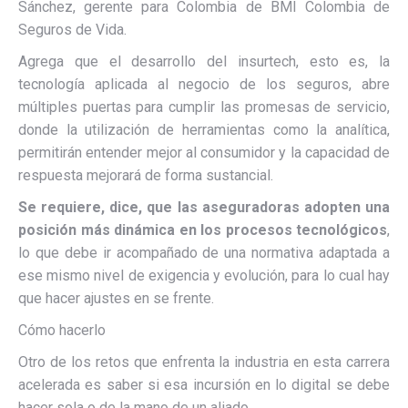
Sánchez, gerente para Colombia de BMI Colombia de
Seguros de Vida.
Agrega que el desarrollo del insurtech, esto es, la
tecnología aplicada al negocio de los seguros, abre
múltiples puertas para cumplir las promesas de servicio,
donde la utilización de herramientas como la analítica,
permitirán entender mejor al consumidor y la capacidad de
respuesta mejorará de forma sustancial.
Se requiere, dice, que las aseguradoras adopten una
posición más dinámica en los procesos tecnológicos
,
lo que debe ir acompañado de una normativa adaptada a
ese mismo nivel de exigencia y evolución, para lo cual hay
que hacer ajustes en se frente.
Cómo hacerlo
Otro de los retos que enfrenta la industria en esta carrera
acelerada es saber si esa incursión en lo digital se debe
hacer sola o de la mano de un aliado.