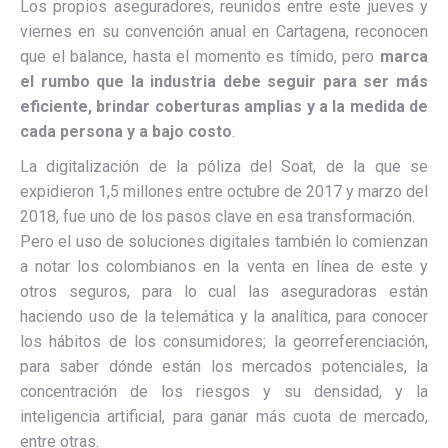
Los propios aseguradores, reunidos entre este jueves y
viernes en su convención anual en Cartagena, reconocen
que el balance, hasta el momento es tímido, pero
marca
el rumbo que la industria debe seguir para ser más
eficiente, brindar coberturas amplias y a la medida de
cada persona y a bajo costo
.
La digitalización de la póliza del Soat, de la que se
expidieron 1,5 millones entre octubre de 2017 y marzo del
2018, fue uno de los pasos clave en esa transformación.
Pero el uso de soluciones digitales también lo comienzan
a notar los colombianos en la venta en línea de este y
otros seguros, para lo cual las aseguradoras están
haciendo uso de la telemática y la analítica, para conocer
los hábitos de los consumidores; la georreferenciación,
para saber dónde están los mercados potenciales, la
concentración de los riesgos y su densidad, y la
inteligencia artificial, para ganar más cuota de mercado,
entre otras.