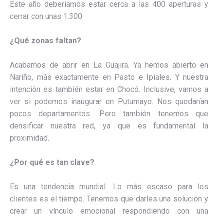
Este año deberíamos estar cerca a las 400 aperturas y
cerrar con unas 1.300.
¿Qué zonas faltan?
Acabamos de abrir en La Guajira. Ya hemos abierto en
Nariño, más exactamente en Pasto e Ipiales. Y nuestra
intención es también estar en Chocó. Inclusive, vamos a
ver si podemos inaugurar en Putumayo. Nos quedarían
pocos departamentos. Pero también tenemos que
densificar nuestra red, ya que es fundamental la
proximidad.
¿Por qué es tan clave?
Es una tendencia mundial. Lo más escaso para los
clientes es el tiempo. Tenemos que darles una solución y
crear un vínculo emocional respondiendo con una