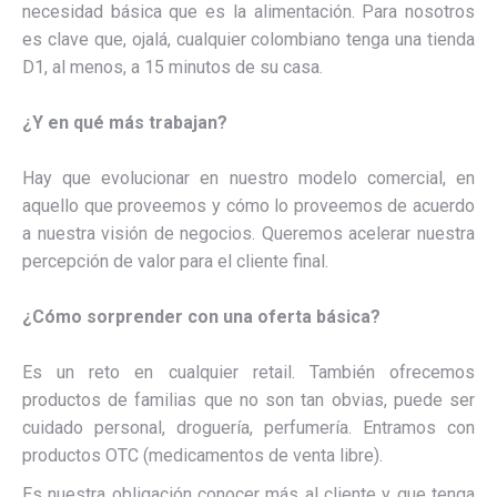
necesidad básica que es la alimentación. Para nosotros
es clave que, ojalá, cualquier colombiano tenga una tienda
D1, al menos, a 15 minutos de su casa.
¿Y en qué más trabajan?
Hay que evolucionar en nuestro modelo comercial, en
aquello que proveemos y cómo lo proveemos de acuerdo
a nuestra visión de negocios. Queremos acelerar nuestra
percepción de valor para el cliente final.
¿Cómo sorprender con una oferta básica?
Es un reto en cualquier retail. También ofrecemos
productos de familias que no son tan obvias, puede ser
cuidado personal, droguería, perfumería. Entramos con
productos OTC (medicamentos de venta libre).
Es nuestra obligación conocer más al cliente y que tenga