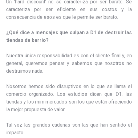
Un ‘hard discount’ no se caracteriza por ser barato. Se
caracteriza por ser eficiente en sus costos y la
consecuencia de esos es que le permite ser barato.
¿Qué dice a mensajes que culpan a D1 de destruir las
tiendas de barrio?
Nuestra única responsabilidad es con el cliente final y, en
general, queremos pensar y sabemos que nosotros no
destruimos nada.
Nosotros hemos sido disruptivos en lo que se llama el
comercio organizado. Los estudios dicen que D1, las
tiendas y los mimimercados son los que están ofreciendo
la mejor propuesta de valor.
Tal vez las grandes cadenas son las que han sentido el
impacto.