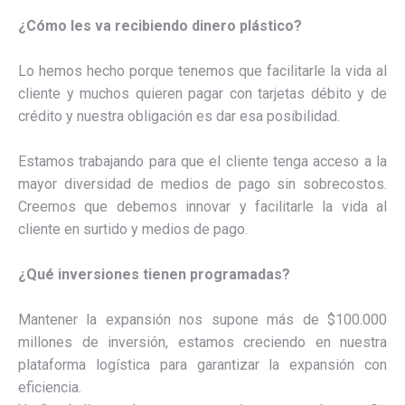
¿Cómo les va recibiendo dinero plástico?
Lo hemos hecho porque tenemos que facilitarle la vida al
cliente y muchos quieren pagar con tarjetas débito y de
crédito y nuestra obligación es dar esa posibilidad.
Estamos trabajando para que el cliente tenga acceso a la
mayor diversidad de medios de pago sin sobrecostos.
Creemos que debemos innovar y facilitarle la vida al
cliente en surtido y medios de pago.
¿Qué inversiones tienen programadas?
Mantener la expansión nos supone más de $100.000
millones de inversión, estamos creciendo en nuestra
plataforma logística para garantizar la expansión con
eficiencia.