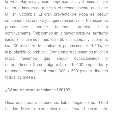
la vida. Hay muy pocas empresas a nivel mundial que
tienen la imagen de marca y el reconocimiento que tiene
D1 en Colombia. El gran proyecto de Koba es seguir
creciendo mucho más y seguir creando valor. No hacemos
promociones porque tenemos precios bajos
continuamente. Trabajamos en la mayor parte del territorio
nacional. Llevamos más de 260 municipios y cubrimos
casi 30 millones de habitantes, prácticamente el 60% de
la población colombiana. Como empresa tenemos muchos
retos, tenemos que seguir evolucionando y
sorprendiendo. Somos algo más de 10.600 empleados y
estamos creando casi entre 300 y 500 plazas directas
todos los meses.
¿Cómo esperan terminar el 2019?
Hace dos meses celebramos haber llegado a las 1.000
tiendas. Nuestra expectativa es acelerar el crecimiento.