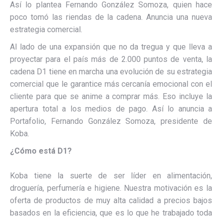
Así lo plantea Fernando González Somoza, quien hace
poco tomó las riendas de la cadena. Anuncia una nueva
estrategia comercial.
Al lado de una expansión que no da tregua y que lleva a
proyectar para el país más de 2.000 puntos de venta, la
cadena D1 tiene en marcha una evolución de su estrategia
comercial que le garantice más cercanía emocional con el
cliente para que se anime a comprar más. Eso incluye la
apertura total a los medios de pago. Así lo anuncia a
Portafolio, Fernando González Somoza, presidente de
Koba.
¿Cómo está D1?
Koba tiene la suerte de ser líder en alimentación,
droguería, perfumería e higiene. Nuestra motivación es la
oferta de productos de muy alta calidad a precios bajos
basados en la eficiencia, que es lo que he trabajado toda