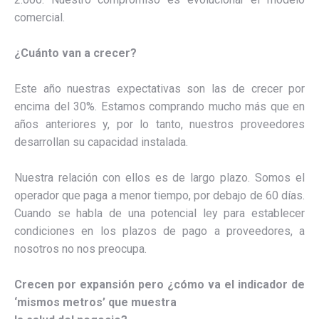
comercial.
¿Cuánto van a crecer?
Este año nuestras expectativas son las de crecer por
encima del 30%. Estamos comprando mucho más que en
años anteriores y, por lo tanto, nuestros proveedores
desarrollan su capacidad instalada.
Nuestra relación con ellos es de largo plazo. Somos el
operador que paga a menor tiempo, por debajo de 60 días.
Cuando se habla de una potencial ley para establecer
condiciones en los plazos de pago a proveedores, a
nosotros no nos preocupa.
Crecen por expansión pero ¿cómo va el indicador de
‘mismos metros’ que muestra