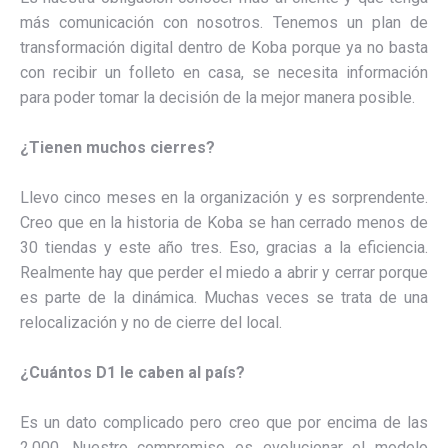
más comunicación con nosotros. Tenemos un plan de
transformación digital dentro de Koba porque ya no basta
con recibir un folleto en casa, se necesita información
para poder tomar la decisión de la mejor manera posible.
¿Tienen muchos cierres?
Llevo cinco meses en la organización y es sorprendente.
Creo que en la historia de Koba se han cerrado menos de
30 tiendas y este año tres. Eso, gracias a la eficiencia.
Realmente hay que perder el miedo a abrir y cerrar porque
es parte de la dinámica. Muchas veces se trata de una
relocalización y no de cierre del local.
¿Cuántos D1 le caben al país?
Es un dato complicado pero creo que por encima de las
2.000. Nuestro compromiso es evolucionar el modelo