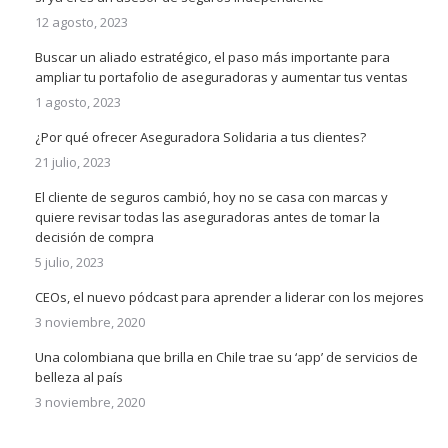
12 agosto, 2023
Buscar un aliado estratégico, el paso más importante para
ampliar tu portafolio de aseguradoras y aumentar tus ventas
1 agosto, 2023
¿Por qué ofrecer Aseguradora Solidaria a tus clientes?
21 julio, 2023
El cliente de seguros cambió, hoy no se casa con marcas y
quiere revisar todas las aseguradoras antes de tomar la
decisión de compra
5 julio, 2023
CEOs, el nuevo pódcast para aprender a liderar con los mejores
3 noviembre, 2020
Una colombiana que brilla en Chile trae su ‘app’ de servicios de
belleza al país
3 noviembre, 2020